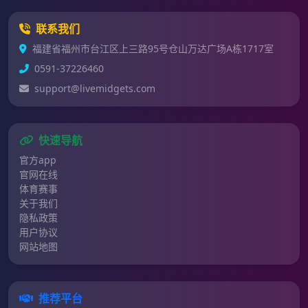
联系我们
福建省福州市台江区上三路95号仓山万达广场A栋1717室
0591-37226460
support@livemidgets.com
快速导航
官方app
官网在线
体育赛事
关于我们
隐私政策
用户协议
网站地图
推荐平台