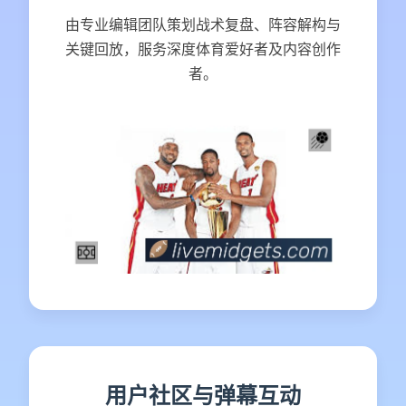
由专业编辑团队策划战术复盘、阵容解构与
关键回放，服务深度体育爱好者及内容创作
者。
用户社区与弹幕互动