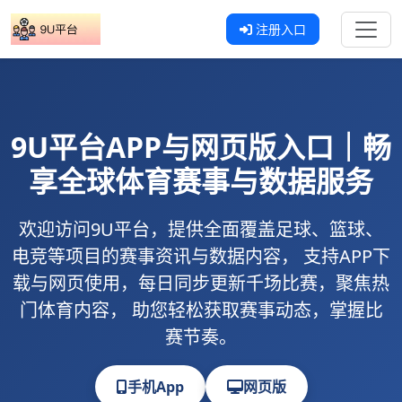
注册入口
9U平台
APP与网页版入口｜畅
享全球体育赛事与数据服务
欢迎访问
9U平台
，提供全面覆盖足球、篮球、
电竞等项目的赛事资讯与数据内容， 支持
APP下
载
与
网页使用
，每日同步更新千场比赛，聚焦热
门体育内容， 助您轻松获取赛事动态，掌握比
赛节奏。
手机App
网页版