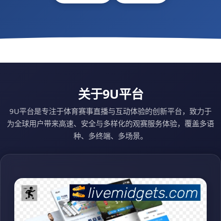
关于9U平台
9U平台是专注于体育赛事直播与互动体验的创新平台，致力于
为全球用户带来高速、安全与多样化的观赛服务体验，覆盖多语
种、多终端、多场景。