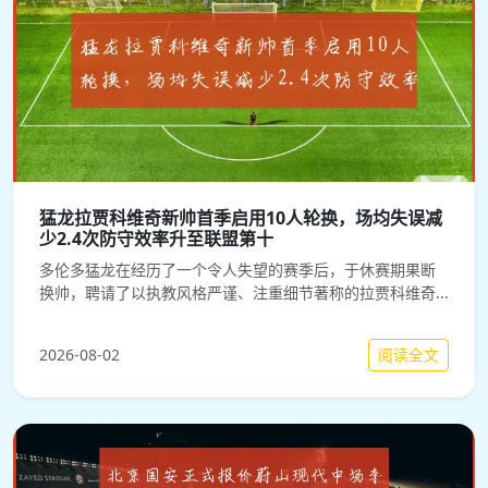
猛龙拉贾科维奇新帅首季启用10人轮换，场均失误减
少2.4次防守效率升至联盟第十
多伦多猛龙在经历了一个令人失望的赛季后，于休赛期果断
换帅，聘请了以执教风格严谨、注重细节著称的拉贾科维奇...
阅读全文
2026-08-02