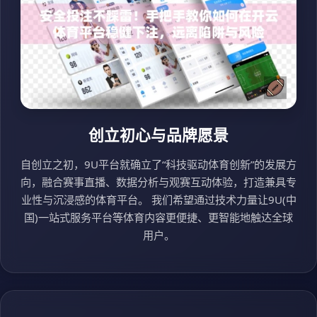
创立初心与品牌愿景
自创立之初，9U平台就确立了“科技驱动体育创新”的发展方
向，融合赛事直播、数据分析与观赛互动体验，打造兼具专
业性与沉浸感的体育平台。 我们希望通过技术力量让9U(中
国)一站式服务平台等体育内容更便捷、更智能地触达全球
用户。